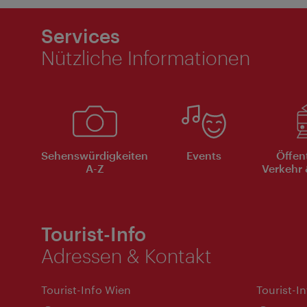
Services
Nützliche Informationen
Sehenswürdigkeiten
Events
Öffen
A-Z
Verkehr 
Tourist-Info
Adressen & Kontakt
Tourist-Info Wien
Tourist-I