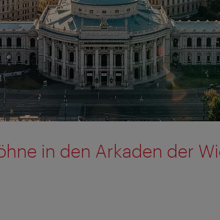
öhne in den Arkaden der W