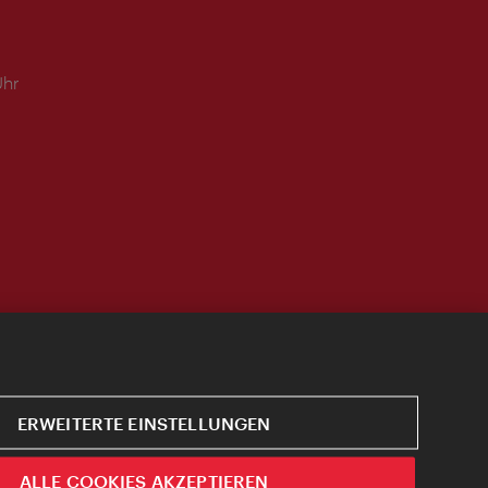
Uhr
ERWEITERTE EINSTELLUNGEN
ALLE COOKIES AKZEPTIEREN