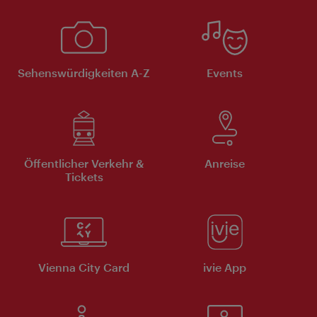
Sehenswürdigkeiten A-Z
Events
Öffentlicher Verkehr &
Anreise
Tickets
Vienna City Card
ivie App