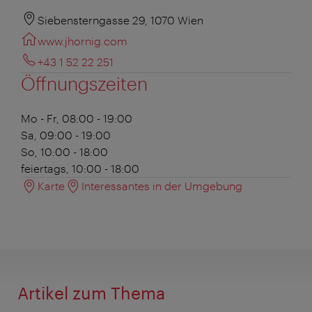
Siebensterngasse 29, 1070 Wien
www.jhornig.com
+43 1 52 22 251
Öffnungszeiten
Mo - Fr, 08:00 - 19:00
Sa, 09:00 - 19:00
So, 10:00 - 18:00
feiertags, 10:00 - 18:00
Karte
Interessantes in der Umgebung
Artikel zum Thema