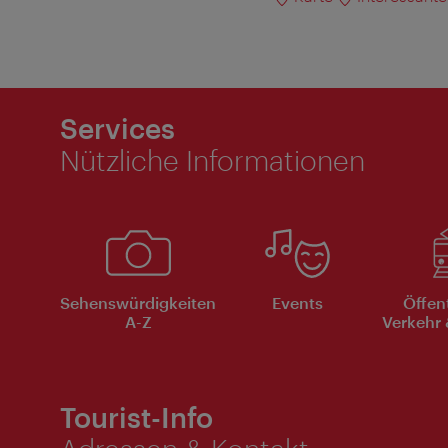
Services
Nützliche Informationen
Sehenswürdigkeiten
Events
Öffen
A-Z
Verkehr 
Tourist-Info