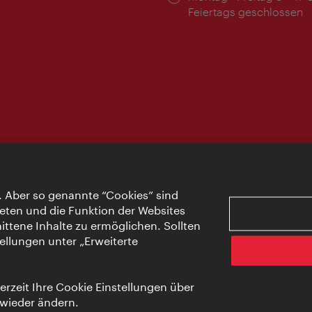
Feiertags geschlossen
. Aber so genannte “Cookies” sind
eten und die Funktion der Websites
ttene Inhalte zu ermöglichen. Sollten
ellungen unter „Erweiterte
rzeit Ihre Cookie Einstellungen über
 wieder ändern.