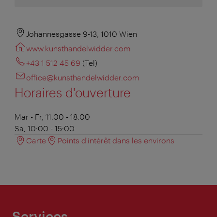
Johannesgasse 9-13, 1010 Wien
www.kunsthandelwidder.com
+43 1 512 45 69
(Tel)
office@kunsthandelwidder.com
Horaires d'ouverture
Mar - Fr, 11:00 - 18:00
Sa, 10:00 - 15:00
Carte
Points d'intérêt dans les environs
Services