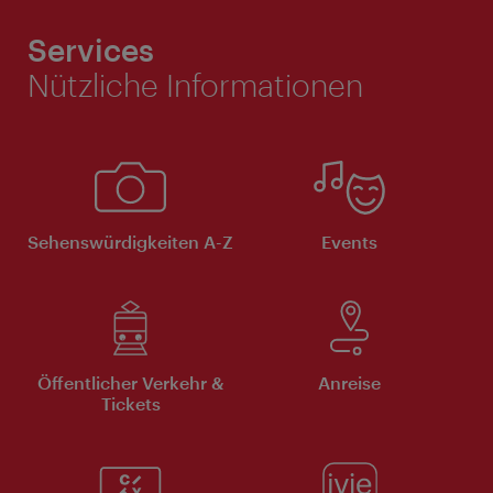
Services
Nützliche Informationen
Sehenswürdigkeiten A-Z
Events
Öffentlicher Verkehr &
Anreise
Tickets