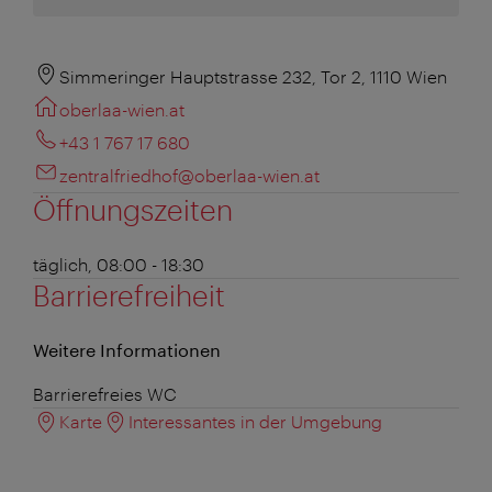
Simmeringer Hauptstrasse 232, Tor 2, 1110 Wien
oberlaa-wien.at
+43 1 767 17 680
zentralfriedhof@oberlaa-wien.at
Öffnungszeiten
täglich, 08:00 - 18:30
Barrierefreiheit
Weitere Informationen
Barrierefreies WC
Karte
Interessantes in der Umgebung