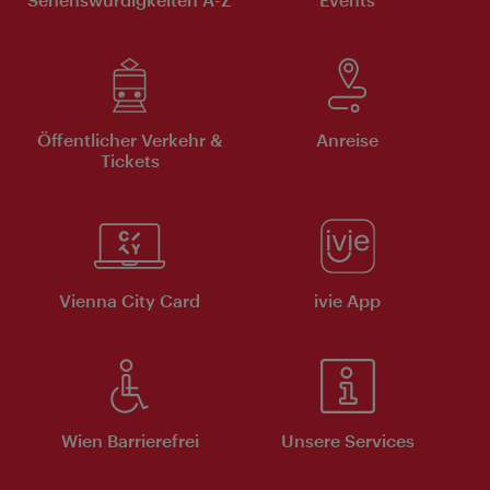
Öffentlicher Verkehr &
Anreise
Tickets
Vienna City Card
ivie App
Wien Barrierefrei
Unsere Services