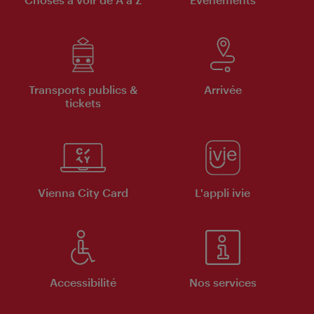
Transports publics &
Arrivée
tickets
Vienna City Card
L'appli ivie
Accessibilité
Nos services