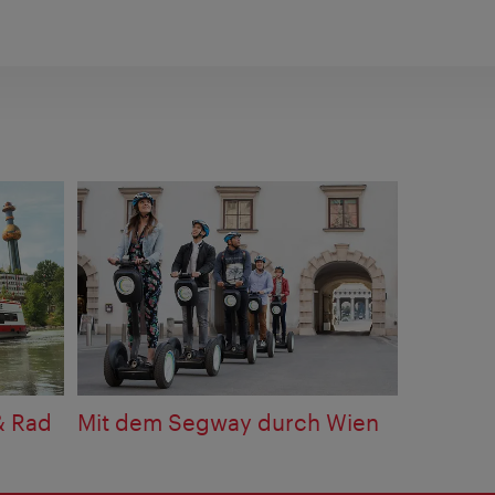
& Rad
Mit dem Segway durch Wien