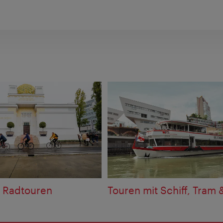
 Radtouren
Touren mit Schiff, Tram 