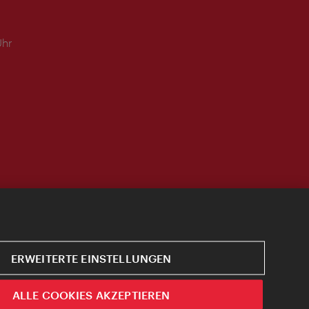
Uhr
ERWEITERTE EINSTELLUNGEN
ALLE COOKIES AKZEPTIEREN