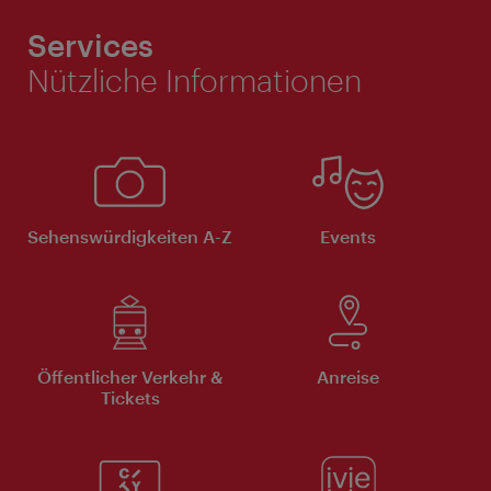
Services
Nützliche Informationen
Sehenswürdigkeiten A-Z
Events
Öffentlicher Verkehr &
Anreise
Tickets