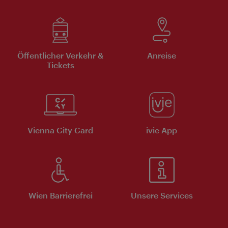
Öffentlicher Verkehr &
Anreise
Tickets
Vienna City Card
ivie App
Wien Barrierefrei
Unsere Services