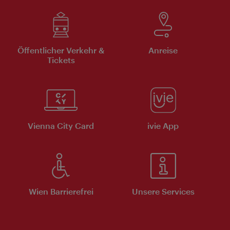
Öffentlicher Verkehr &
Anreise
Tickets
Vienna City Card
ivie App
Wien Barrierefrei
Unsere Services