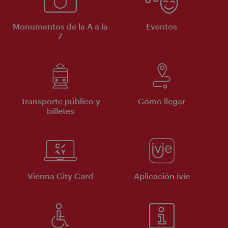
Monumentos de la A a la
Eventos
Z
Transporte público y
Cómo llegar
billetes
Vienna City Card
Aplicación ivie