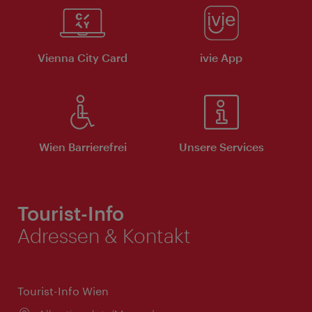
Vienna City Card
ivie App
Wien Barrierefrei
Unsere Services
Tourist-Info
Adressen & Kontakt
Tourist-Info Wien