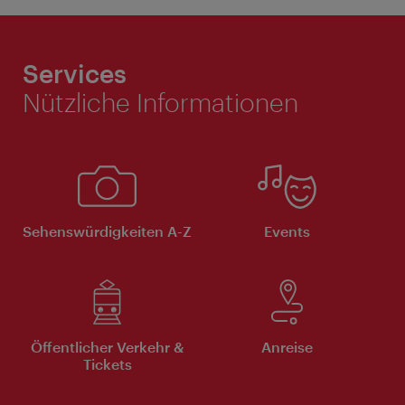
Services
Nützliche Informationen
Sehenswürdigkeiten A-Z
Events
Öffentlicher Verkehr &
Anreise
Tickets