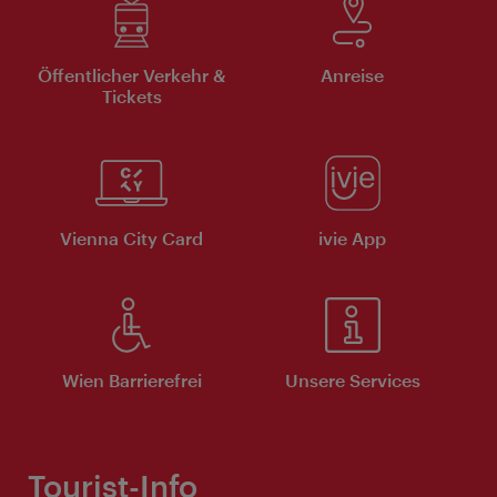
Öffentlicher Verkehr &
Anreise
Tickets
Vienna City Card
ivie App
Wien Barrierefrei
Unsere Services
Tourist-Info