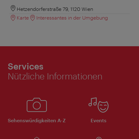
Hetzendorferstraße 79, 1120 Wien
Karte
Interessantes in der Umgebung
Services
Nützliche Informationen
Sehenswürdigkeiten A-Z
Events