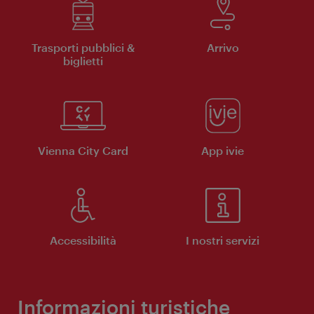
Trasporti pubblici &
Arrivo
biglietti
Vienna City Card
App ivie
Accessibilità
I nostri servizi
Informazioni turistiche