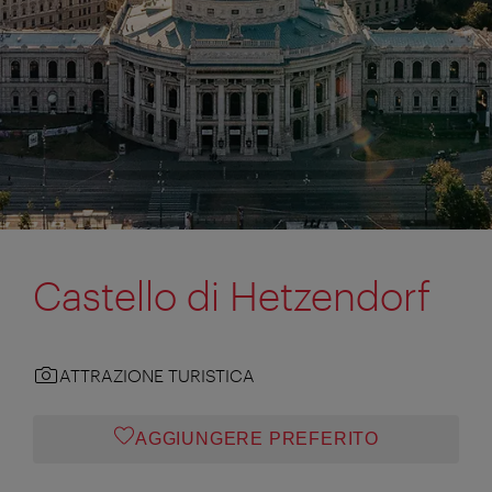
Castello di Hetzendorf
ATTRAZIONE TURISTICA
AGGIUNGERE PREFERITO