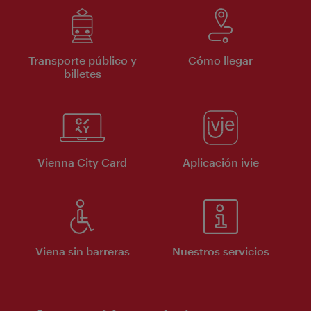
Transporte público y
Cómo llegar
billetes
Vienna City Card
Aplicación ivie
Viena sin barreras
Nuestros servicios