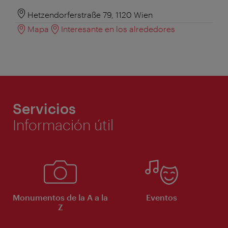
Hetzendorferstraße 79, 1120 Wien
Mapa
Interesante en los alrededores
Servicios
Información útil
Monumentos de la A a la
Eventos
Z