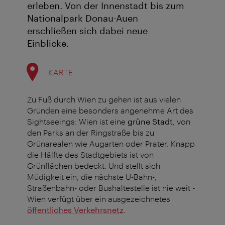
erleben. Von der Innenstadt bis zum
Nationalpark Donau-Auen
erschließen sich dabei neue
Einblicke.
KARTE
Zu Fuß durch Wien zu gehen ist aus vielen
Gründen eine besonders angenehme Art des
Sightseeings: Wien ist eine
grüne Stadt
, von
den Parks an der Ringstraße bis zu
Grünarealen wie Augarten oder Prater. Knapp
die Hälfte des Stadtgebiets ist von
Grünflächen bedeckt. Und stellt sich
Müdigkeit ein, die nächste U-Bahn-,
Straßenbahn- oder Bushaltestelle ist nie weit -
Wien verfügt über ein ausgezeichnetes
öffentliches Verkehrsnetz
.