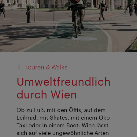
Zurück
Touren & Walks
zu:
Umweltfreundlich
durch Wien
Ob zu Fuß, mit den Öffis, auf dem
Leihrad, mit Skates, mit einem Öko-
Taxi oder in einem Boot: Wien lässt
sich auf viele ungewöhnliche Arten