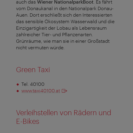
auch das
Wiener NationalparkBoot
. Es fährt
vom Donaukanal in den Nationalpark Donau-
Auen. Dort erschließt sich den Interessierten
das sensible Ökosystem Wasserwald und die
Einzigartigkeit der Lobau als Lebensraum
zahlreicher Tier- und Pflanzenarten.
Grünräume, wie man sie in einer Großstadt
nicht vermuten würde.
Green Taxi
Tel. 40100
www.taxi40100.at
Verleihstellen von Rädern und
E-Bikes