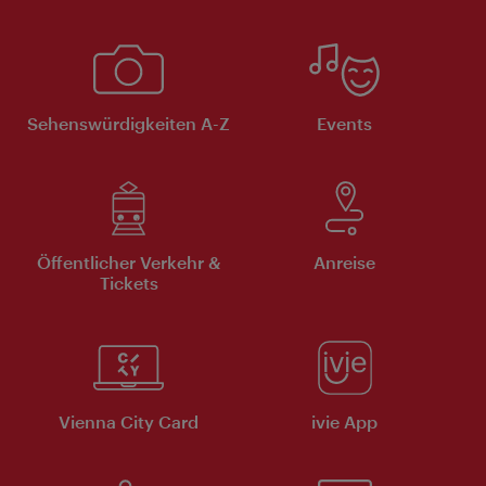
Sehenswürdigkeiten A-Z
Events
Öffentlicher Verkehr &
Anreise
Tickets
Vienna City Card
ivie App