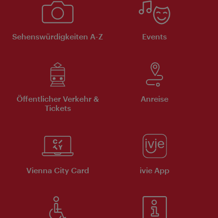
Sehenswürdigkeiten A-Z
Events
Öffentlicher Verkehr &
Anreise
Tickets
Vienna City Card
ivie App