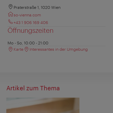
Praterstraße 1, 1020 Wien
so-vienna.com
+43 1 906 169 406
Öffnungszeiten
Mo - So, 10:00 - 21:00
Karte
Interessantes in der Umgebung
Artikel zum Thema