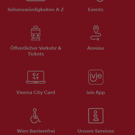
Sehenswürdigkeiten A-Z
Events
Öffentlicher Verkehr &
Anreise
Tickets
Vienna City Card
ivie App
Wien Barrierefrei
Unsere Services