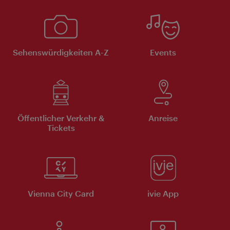
Sehenswürdigkeiten A-Z
Events
Öffentlicher Verkehr &
Anreise
Tickets
Vienna City Card
ivie App