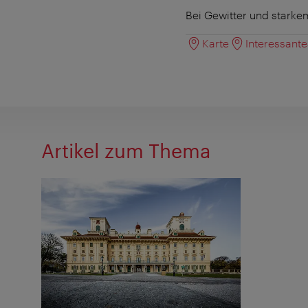
Bei Gewitter und starke
Karte
Interessant
Artikel zum Thema