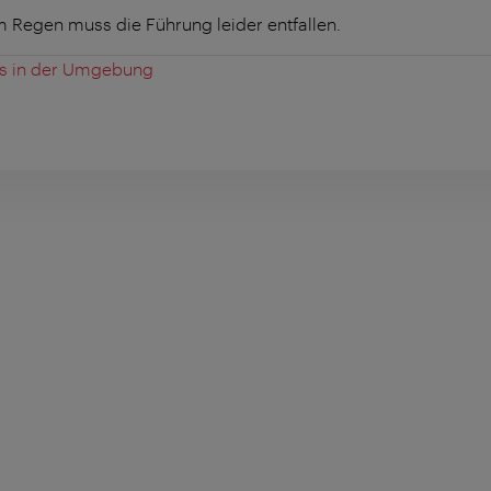
m Regen muss die Führung leider entfallen.
es in der Umgebung