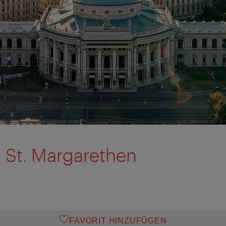
 St. Margarethen
FAVORIT HINZUFÜGEN