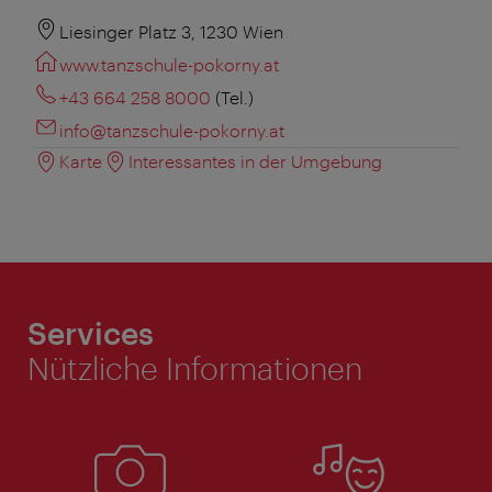
Liesinger Platz 3, 1230 Wien
www.tanzschule-pokorny.at
+43 664 258 8000
(Tel.)
info@tanzschule-pokorny.at
Karte
Interessantes in der Umgebung
Services
Nützliche Informationen