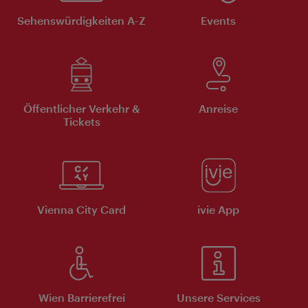
Sehenswürdigkeiten A-Z
Events
Öffentlicher Verkehr &
Anreise
Tickets
Vienna City Card
ivie App
Wien Barrierefrei
Unsere Services