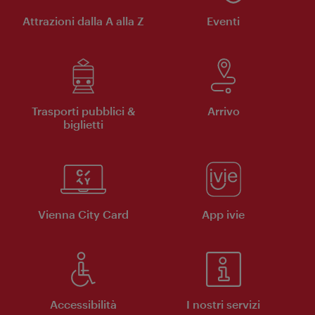
Attrazioni dalla A alla Z
Eventi
Trasporti pubblici &
Arrivo
biglietti
Vienna City Card
App ivie
Accessibilità
I nostri servizi