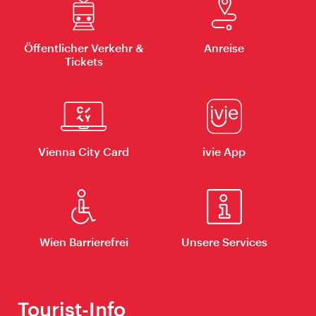
Öffentlicher Verkehr &
Anreise
Tickets
Vienna City Card
ivie App
Wien Barrierefrei
Unsere Services
Tourist-Info