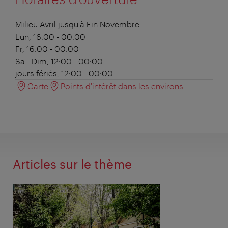
Milieu Avril jusqu'à Fin Novembre
Lun, 16:00 - 00:00
Fr, 16:00 - 00:00
Sa - Dim, 12:00 - 00:00
jours fériés, 12:00 - 00:00
Carte
Points d'intérêt dans les environs
Articles sur le thème