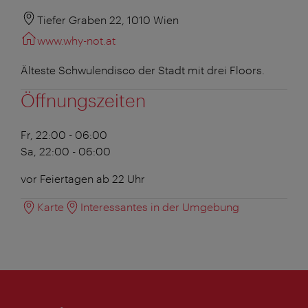
Tiefer Graben 22, 1010 Wien
www.why-not.at
Älteste Schwulendisco der Stadt mit drei Floors.
Öffnungszeiten
Fr, 22:00 - 06:00
Sa, 22:00 - 06:00
vor Feiertagen ab 22 Uhr
Karte
Interessantes in der Umgebung