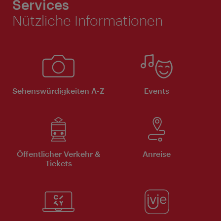
Services
Nützliche Informationen
Sehenswürdigkeiten A-Z
Events
Öffentlicher Verkehr &
Anreise
Tickets