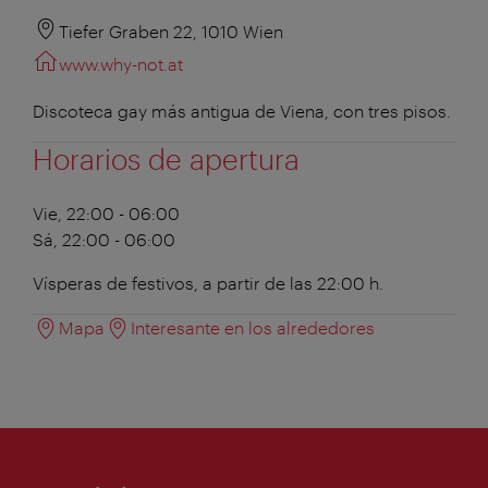
Tiefer Graben 22, 1010 Wien
www.why-not.at
Discoteca gay más antigua de Viena, con tres pisos.
Horarios de apertura
Vie, 22:00 - 06:00
Sá, 22:00 - 06:00
Vísperas de festivos, a partir de las 22:00 h.
Mapa
Interesante en los alrededores