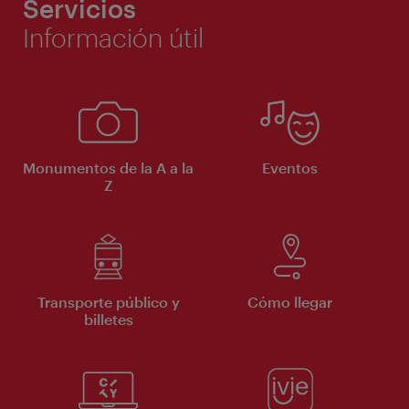
Servicios
Información útil
Monumentos de la A a la
Eventos
Z
Transporte público y
Cómo llegar
billetes