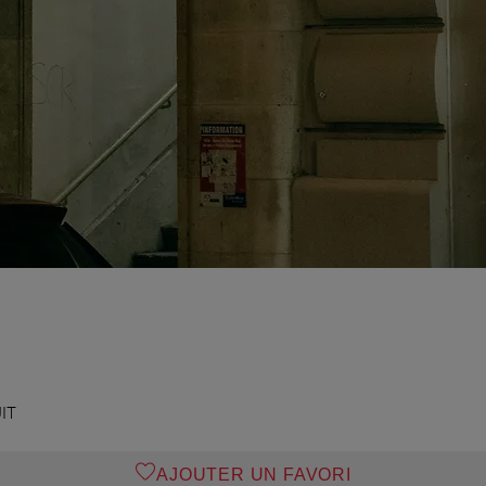
IT
AJOUTER UN FAVORI