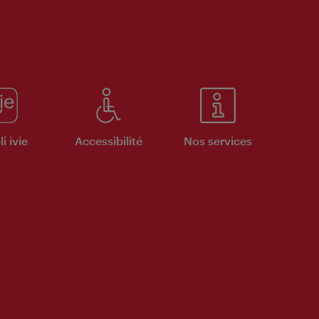
i ivie
Accessibilité
Nos services