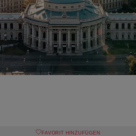
FAVORIT HINZUFÜGEN