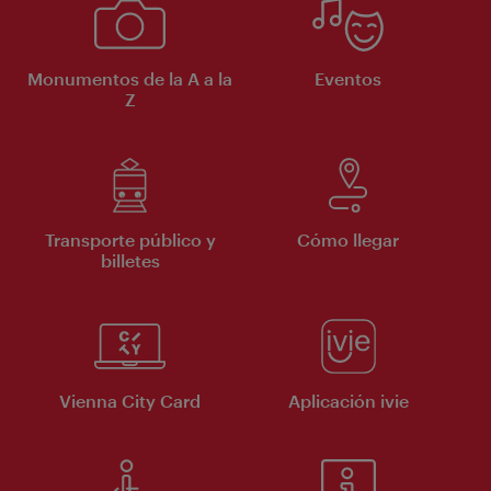
Monumentos de la A a la
Eventos
Z
Transporte público y
Cómo llegar
billetes
Vienna City Card
Aplicación ivie