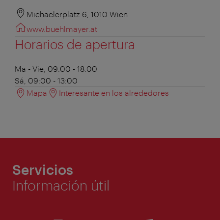
Michaelerplatz 6, 1010 Wien
www.buehlmayer.at
Horarios de apertura
Ma - Vie, 09:00 - 18:00
Sá, 09:00 - 13:00
Mapa
Interesante en los alrededores
Servicios
Información útil