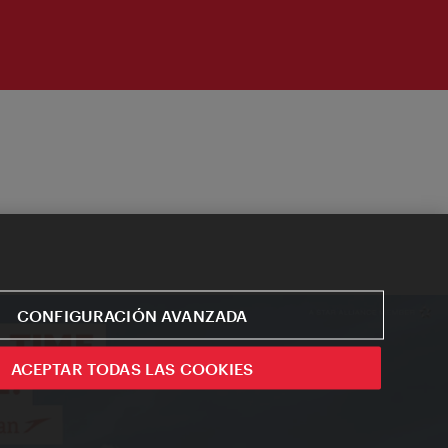
CONFIGURACIÓN AVANZADA
ACEPTAR TODAS LAS COOKIES