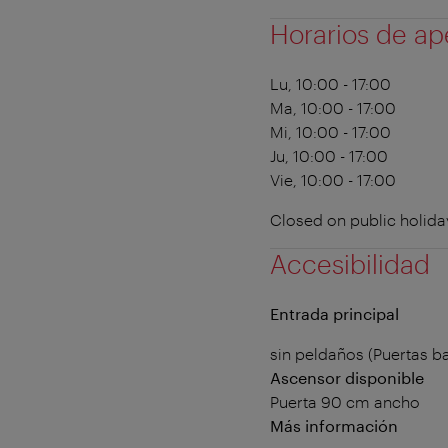
Horarios de ap
Lu, 10:00 - 17:00
Ma, 10:00 - 17:00
Mi, 10:00 - 17:00
Ju, 10:00 - 17:00
Vie, 10:00 - 17:00
Closed on public holid
Accesibilidad
Entrada principal
sin peldaños (Puertas ba
Ascensor disponible
Puerta 90 cm ancho
Más información