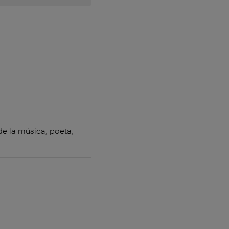
e la música, poeta,