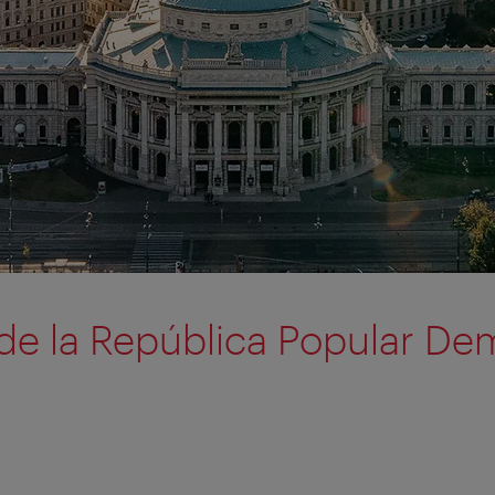
e la República Popular De