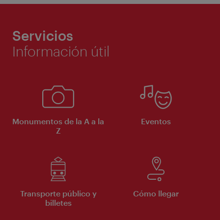
Servicios
Información útil
Monumentos de la A a la
Eventos
Z
Transporte público y
Cómo llegar
billetes