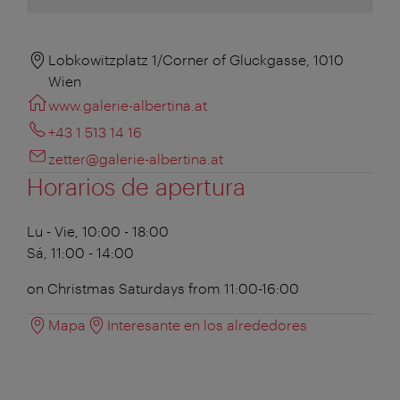
Lobkowitzplatz 1/Corner of Gluckgasse, 1010
Wien
www.galerie-albertina.at
+43 1 513 14 16
zetter@galerie-albertina.at
Horarios de apertura
Lu - Vie, 10:00 - 18:00
Sá, 11:00 - 14:00
on Christmas Saturdays from 11:00-16:00
Mapa
Interesante en los alrededores