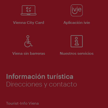
Vienna City Card
Aplicación ivie
Viena sin barreras
Nuestros servicios
Información turística
Direcciones y contacto
Tourist-Info Viena