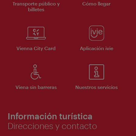
Transporte público y
Cómo llegar
billetes
Vienna City Card
Aplicación ivie
Viena sin barreras
Nuestros servicios
Información turística
Direcciones y contacto