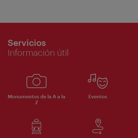
Servicios
Información útil
Monumentos de la A a la
Eventos
Z