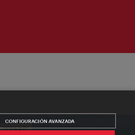
CONFIGURACIÓN AVANZADA