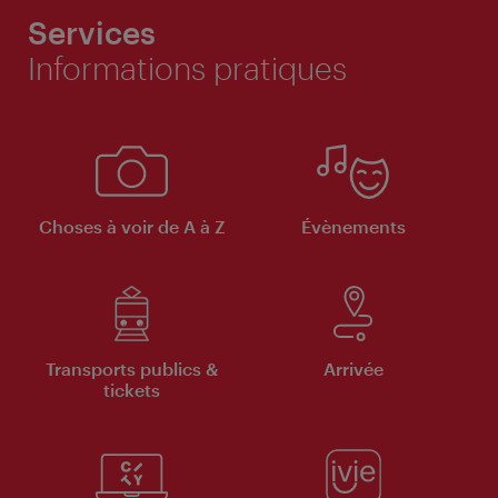
Services
Informations pratiques
Choses à voir de A à Z
Évènements
Transports publics &
Arrivée
tickets