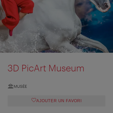
3D PicArt Museum
MUSÉE
AJOUTER UN FAVORI