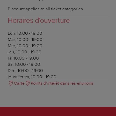
Discount applies to all ticket categories
Horaires d'ouverture
Lun, 10:00 - 19:00
Mar, 10:00 - 19:00
Mer, 10:00 - 19:00
Jeu, 10:00 - 19:00
Fr, 10:00 - 19:00
Sa, 10:00 - 19:00
Dim, 10:00 - 19:00
jours fériés, 10:00 - 19:00
Carte
Points d'intérêt dans les environs