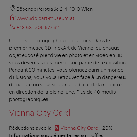
Bösendorferstraße 2-4, 1010 Wien
www.3dpicart-museum.at
+43 681 205 577 32
Un plaisir photographique pour tous. Dans le
premier musée 3D TrickArt de Vienne, où chaque
objet exposé prend vie en photo et en vidéo en 3D,
vous devenez vous-même une partie de l'exposition.
Pendant 90 minutes, vous plongez dans un monde
d'illusions, vous vous retrouvez face à un dangereux
dinosaure ou vous volez sur le balai de la sorcière
en direction de la pleine lune. Plus de 40 motifs
photographiques.
Vienna City Card
Réductions avec la
Vienna City Card
: -20%
Informations supplémentaires sur l'offre: