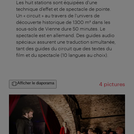
Les huit stations sont équipées d'une
technique d'effet et de spectacle de pointe.
Un « circuit » au travers de l'univers de
découverte historique de 1300 m² dans les
sous-sols de Vienne dure 50 minutes. Le
spectacle est en allemand. Des guides audio
spéciaux assurent une traduction simultanée,
tant des guides du circuit que des textes du
film et du spectacle (10 langues au choix).
Afficher le diaporama
4 pictures
Großansicht: