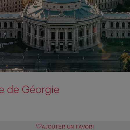
 de Géorgie
AJOUTER UN FAVORI