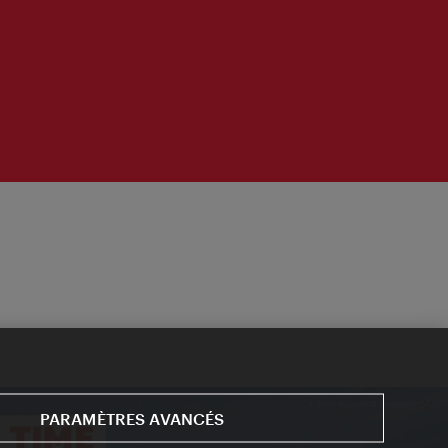
PARAMÈTRES AVANCÉS