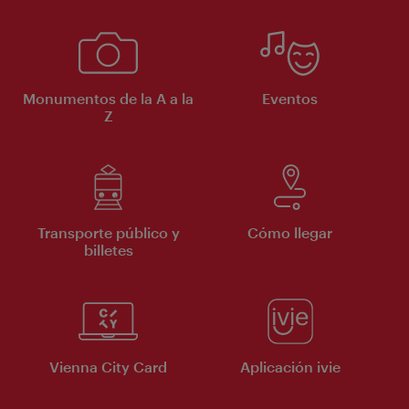
Monumentos de la A a la
Eventos
Z
Transporte público y
Cómo llegar
billetes
Vienna City Card
Aplicación ivie