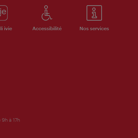
i ivie
Accessibilité
Nos services
 9h à 17h