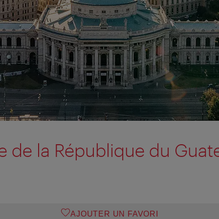
 de la République du Guat
AJOUTER UN FAVORI