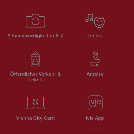
Sehenswürdigkeiten A-Z
Events
Öffentlicher Verkehr &
Anreise
Tickets
Vienna City Card
ivie App