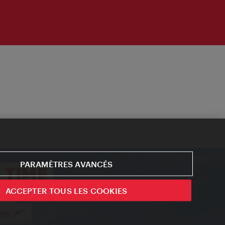
PARAMÈTRES AVANCÉS
ACCEPTER TOUS LES COOKIES