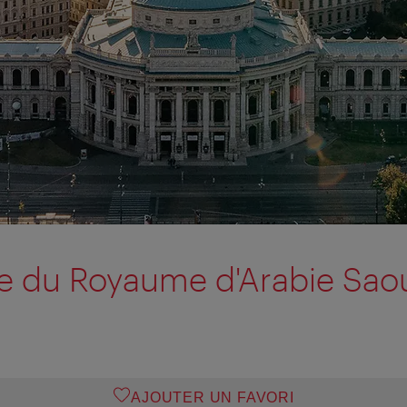
 du Royaume d'Arabie Sao
AJOUTER UN FAVORI