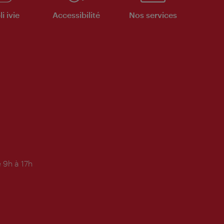
i ivie
Accessibilité
Nos services
 9h à 17h