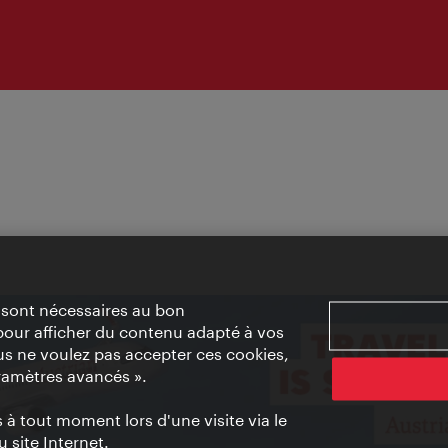
» sont nécessaires au bon
pour afficher du contenu adapté à vos
vous ne voulez pas accepter ces cookies,
ramètres avancés ».
à tout moment lors d'une visite via le
 site Internet.