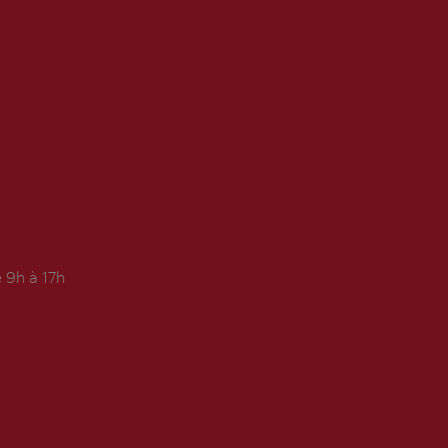
 9h à 17h