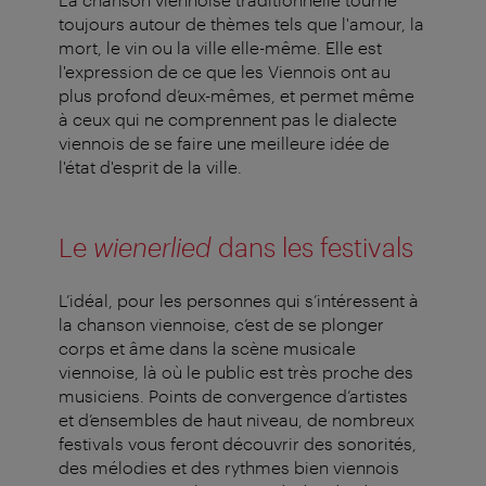
toujours autour de thèmes tels que l'amour, la
mort, le vin ou la ville elle-même. Elle est
l'expression de ce que les Viennois ont au
plus profond d’eux-mêmes, et permet même
à ceux qui ne comprennent pas le dialecte
viennois de se faire une meilleure idée de
l'état d'esprit de la ville.
Le
wienerlied
dans les festivals
L’idéal, pour les personnes qui s’intéressent à
la chanson viennoise, c’est de se plonger
corps et âme dans la scène musicale
viennoise, là où le public est très proche des
musiciens. Points de convergence d’artistes
et d’ensembles de haut niveau, de nombreux
festivals vous feront découvrir des sonorités,
des mélodies et des rythmes bien viennois