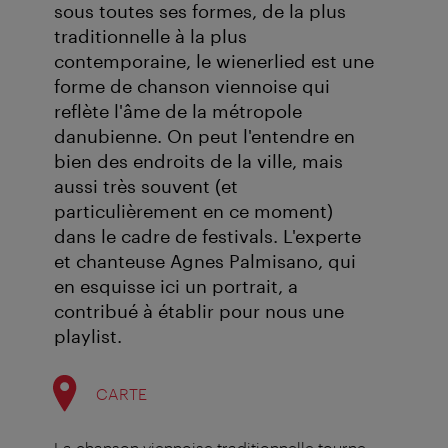
sous toutes ses formes, de la plus
traditionnelle à la plus
contemporaine, le wienerlied est une
forme de chanson viennoise qui
reflète l'âme de la métropole
danubienne. On peut l'entendre en
bien des endroits de la ville, mais
aussi très souvent (et
particulièrement en ce moment)
dans le cadre de festivals. L'experte
et chanteuse Agnes Palmisano, qui
en esquisse ici un portrait, a
contribué à établir pour nous une
playlist.
CARTE
La chanson viennoise traditionnelle tourne