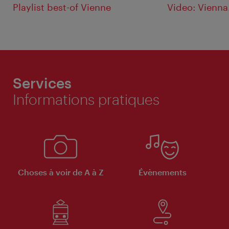
Playlist best-of Vienne
Video: Vienna
Services
Informations pratiques
Choses à voir de A à Z
Évènements