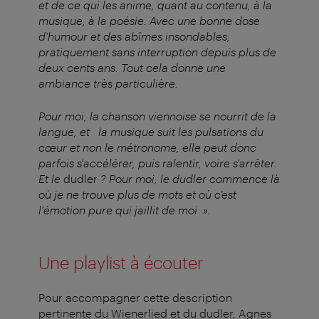
et de ce qui les anime, quant au contenu, à la
musique, à la poésie. Avec une bonne dose
d'humour et des abîmes insondables,
pratiquement sans interruption depuis plus de
deux cents ans. Tout cela donne une
ambiance très particulière.
Pour moi, la chanson viennoise se nourrit de la
langue, et la musique suit les pulsations du
cœur et non le métronome, elle peut donc
parfois s'accélérer, puis ralentir, voire s'arrêter.
Et le
dudler
? Pour moi, le dudler commence là
où je ne trouve plus de mots et où c’est
l'émotion pure qui jaillit de moi ».
Une playlist à écouter
Pour accompagner cette description
pertinente du Wienerlied et du dudler, Agnes