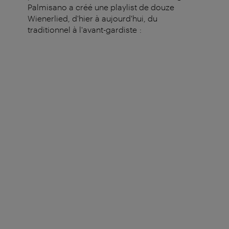
Palmisano a créé une playlist de douze
Wienerlied, d'hier à aujourd'hui, du
traditionnel à l'avant-gardiste :