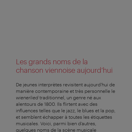
Les grands noms de la
chanson viennoise aujourd’hui
De jeunes interprètes revisitent aujourd’hui de
manière contemporaine et très personnelle le
wienerlied
traditionnel, un genre né aux
alentours de 1800. Ils flirtent avec des
influences telles que le jazz, le blues et la pop,
et semblent échapper à toutes les étiquettes
musicales. Voici, parmi bien d’autres,
quelques noms de la scène musicale