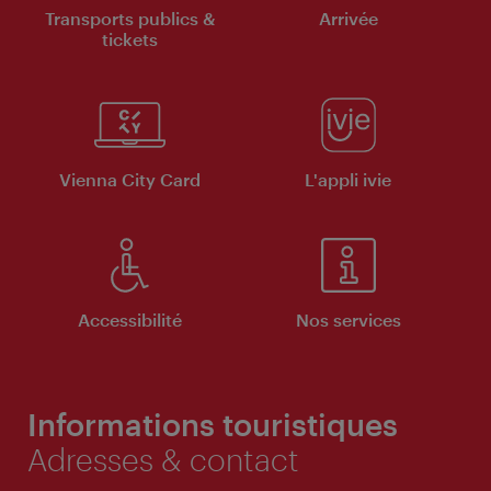
Transports publics &
Arrivée
tickets
Vienna City Card
L'appli ivie
Accessibilité
Nos services
Informations touristiques
Adresses & contact