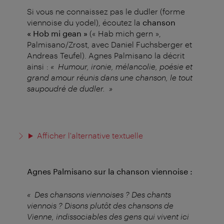
Si vous ne connaissez pas le dudler (forme
viennoise du yodel), écoutez la
chanson
« Hob mi gean »
(« Hab mich gern »,
Palmisano/Zrost, avec Daniel Fuchsberger et
Andreas Teufel). Agnes Palmisano la décrit
ainsi :
« Humour, ironie, mélancolie, poésie et
grand amour réunis dans une chanson, le tout
saupoudré de dudler. »
Afficher l'alternative textuelle
Agnes Palmisano sur la chanson viennoise :
« Des chansons viennoises ? Des chants
viennois ? Disons plutôt des chansons de
Vienne, indissociables des gens qui vivent ici