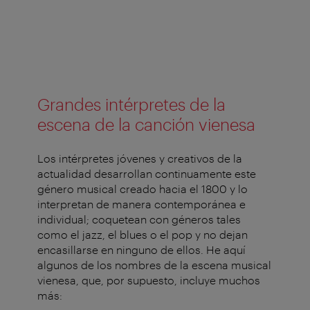
Grandes intérpretes de la
escena de la canción vienesa
Los intérpretes jóvenes y creativos de la
actualidad desarrollan continuamente este
género musical creado hacia el 1800 y lo
interpretan de manera contemporánea e
individual; coquetean con géneros tales
como el jazz, el blues o el pop y no dejan
encasillarse en ninguno de ellos. He aquí
algunos de los nombres de la escena musical
vienesa, que, por supuesto, incluye muchos
más: