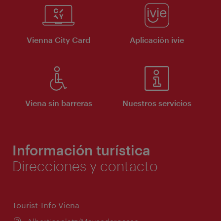
Vienna City Card
Aplicación ivie
Viena sin barreras
Nuestros servicios
Información turística
Direcciones y contacto
Tourist-Info Viena