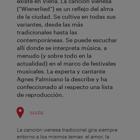
existe en Viena. La canción vienesa
(“Wienerlied”) es un reflejo del alma
de la ciudad. Se cultiva en todas sus
variantes, desde las más
tradicionales hasta las
contemporáneas. Se puede escuchar
allí donde se interpreta música, a
menudo (y sobre todo en la
actualidad) en el marco de festivales
musicales. La experta y cantante
Agnes Palmisano la describe y ha
confeccionado al respecto una lista
de reproducción.
MAPA
La canción vienesa tradicional gira siempre
entorno a los mismos temas: el amor, la