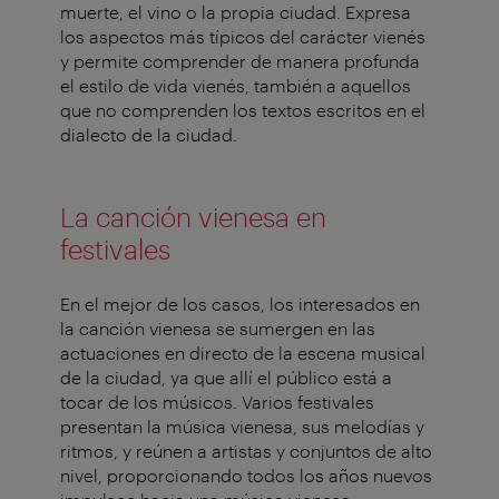
muerte, el vino o la propia ciudad. Expresa
los aspectos más típicos del carácter vienés
y permite comprender de manera profunda
el estilo de vida vienés, también a aquellos
que no comprenden los textos escritos en el
dialecto de la ciudad.
La canción vienesa en
festivales
En el mejor de los casos, los interesados en
la canción vienesa se sumergen en las
actuaciones en directo de la escena musical
de la ciudad, ya que allí el público está a
tocar de los músicos. Varios festivales
presentan la música vienesa, sus melodías y
ritmos, y reúnen a artistas y conjuntos de alto
nivel, proporcionando todos los años nuevos