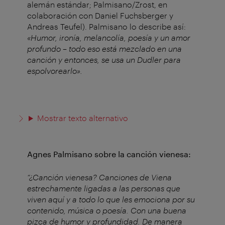
alemán estándar; Palmisano/Zrost, en
colaboración con Daniel Fuchsberger y
Andreas Teufel). Palmisano lo describe así:
«Humor, ironía, melancolía, poesía y un amor
profundo
–
todo eso está mezclado en una
canción y entonces, se usa un Dudler para
espolvorearlo».
Mostrar texto alternativo
Agnes Palmisano sobre la canción vienesa:
“¿Canción vienesa? Canciones de Viena
estrechamente ligadas a las personas que
viven aquí y a todo lo que les emociona por su
contenido, música o poesía. Con una buena
pizca de humor y profundidad. De manera