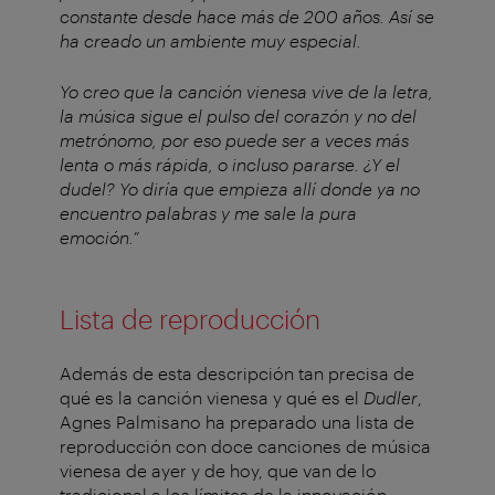
constante desde hace más de 200 años. Así se
ha creado un ambiente muy especial.
Yo creo que la canción vienesa vive de la letra,
la música sigue el pulso del corazón y no del
metrónomo, por eso puede ser a veces más
lenta o más rápida, o incluso pararse. ¿Y el
dudel? Yo diría que empieza allí donde ya no
encuentro palabras y me sale la pura
emoción.”
Lista de reproducción
Además de esta descripción tan precisa de
qué es la canción vienesa y qué es el
Dudler
,
Agnes Palmisano ha preparado una lista de
reproducción con doce canciones de música
vienesa de ayer y de hoy, que van de lo
tradicional a los límites de la innovación: