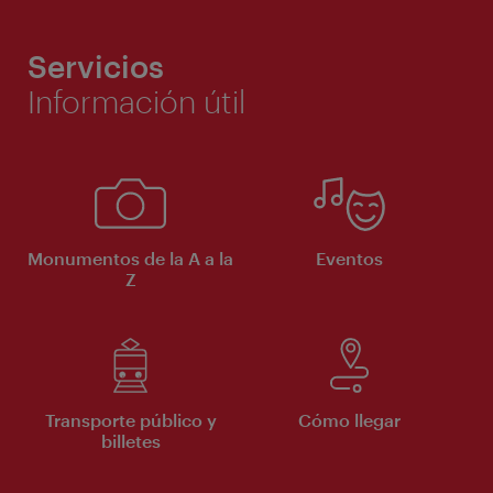
Servicios
Información útil
Monumentos de la A a la
Eventos
Z
Transporte público y
Cómo llegar
billetes