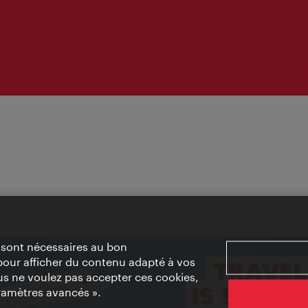
» sont nécessaires au bon
pour afficher du contenu adapté à vos
vous ne voulez pas accepter ces cookies,
ramètres avancés ».