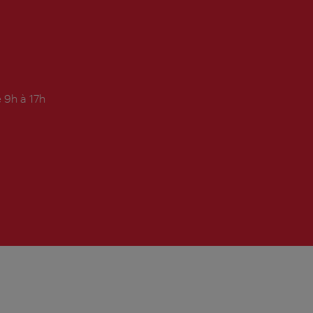
 9h à 17h