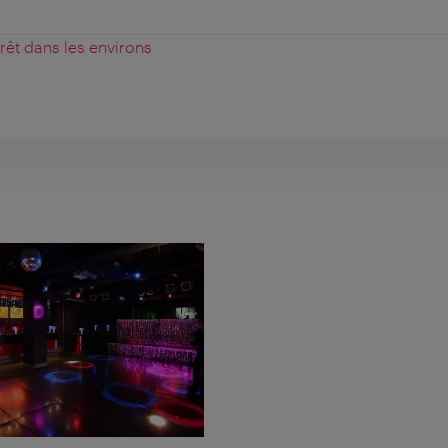
érêt dans les environs