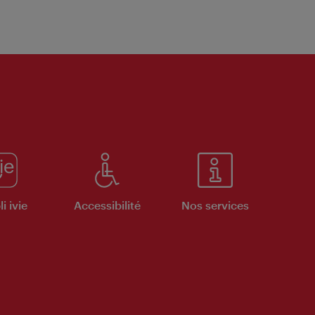
i ivie
Accessibilité
Nos services