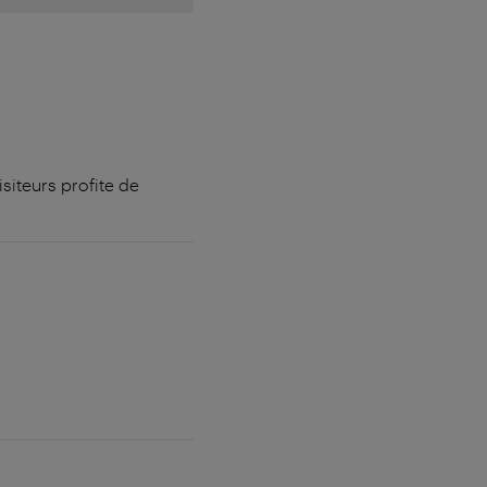
siteurs profite de