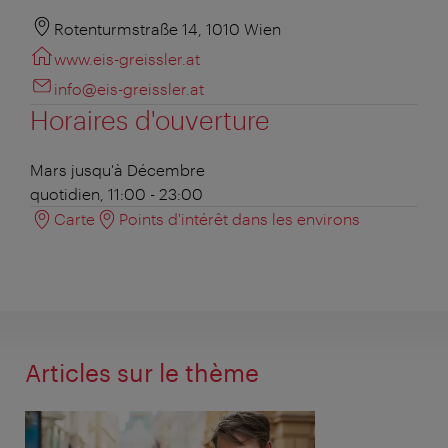
Rotenturmstraße 14, 1010 Wien
www.eis-greissler.at
info@eis-greissler.at
Horaires d'ouverture
Mars jusqu'à Décembre
quotidien, 11:00 - 23:00
Carte
Points d'intérêt dans les environs
Articles sur le thème