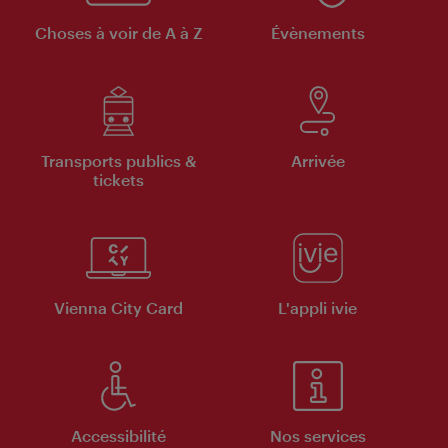
Choses à voir de A à Z
Évènements
Transports publics &
Arrivée
tickets
Vienna City Card
L'appli ivie
Accessibilité
Nos services