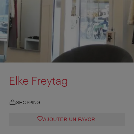
Elke Freytag
SHOPPING
AJOUTER UN FAVORI