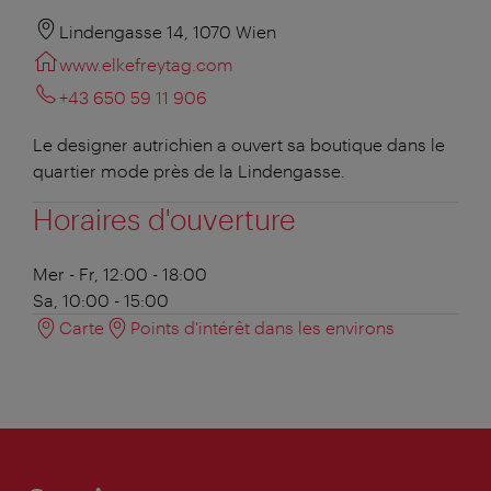
Lindengasse 14, 1070 Wien
www.elkefreytag.com
+43 650 59 11 906
Le designer autrichien a ouvert sa boutique dans le
quartier mode près de la Lindengasse.
Horaires d'ouverture
Mer - Fr, 12:00 - 18:00
Sa, 10:00 - 15:00
Carte
Points d'intérêt dans les environs