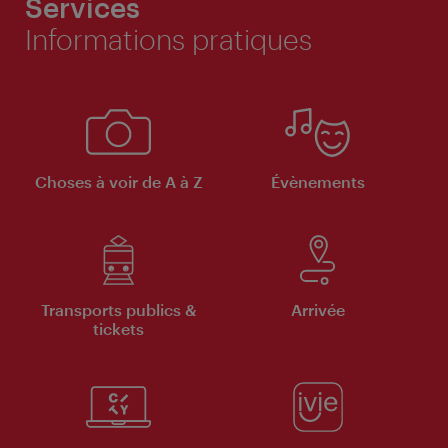
Services
Informations pratiques
Choses à voir de A à Z
Évènements
Transports publics &
Arrivée
tickets